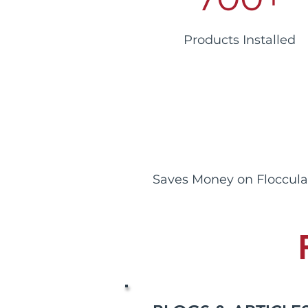
Products Installed
Saves Money on Floccula