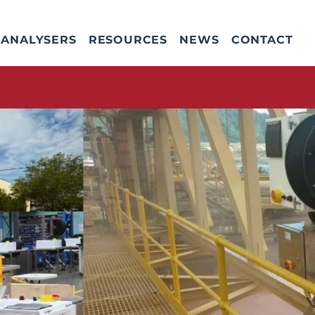
ANALYSERS
RESOURCES
NEWS
CONTACT