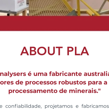
ABOUT PLA
nalysers é uma fabricante australi
ores de processos robustos para a 
processamento de minerais."
 confiabilidade, projetamos e fabricam