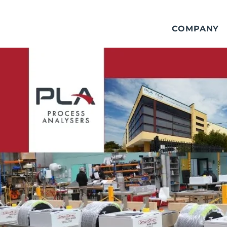
COMPANY