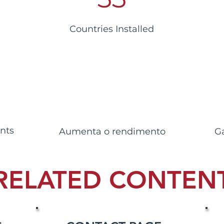
Countries Installed
nts
Aumenta o rendimento
G
RELATED CONTEN